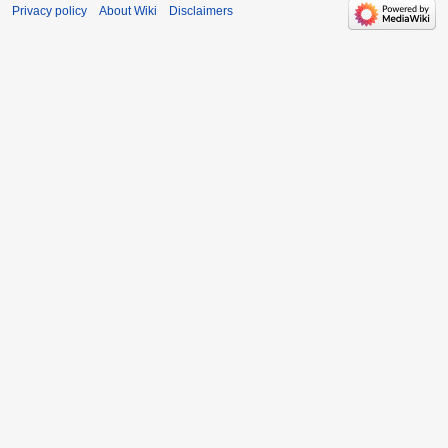
Privacy policy
About Wiki
Disclaimers